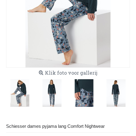
Klik foto voor gallerij
Schiesser dames pyjama lang Comfort Nightwear