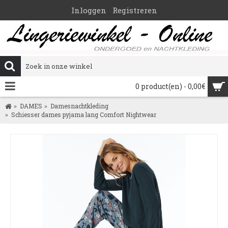
Inloggen
Registreren
0 product(en) - 0,00€
DAMES
Damesnachtkleding
Schiesser dames pyjama lang Comfort Nightwear