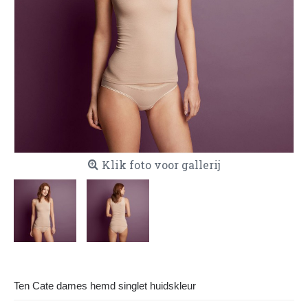
Klik foto voor gallerij
Ten Cate dames hemd singlet huidskleur