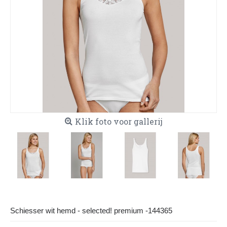
Klik foto voor gallerij
Schiesser wit hemd - selected! premium -144365