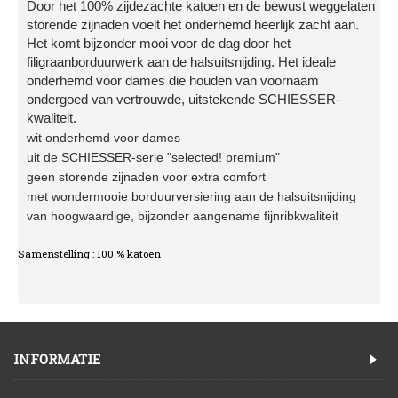
Door het 100% zijdezachte katoen en de bewust weggelaten
storende zijnaden voelt het onderhemd heerlijk zacht aan.
Het komt bijzonder mooi voor de dag door het
filigraanborduurwerk aan de halsuitsnijding. Het ideale
onderhemd voor dames die houden van voornaam
ondergoed van vertrouwde, uitstekende SCHIESSER-
kwaliteit.
wit onderhemd voor dames
uit de SCHIESSER-serie "selected! premium"
geen storende zijnaden voor extra comfort
met wondermooie borduurversiering aan de halsuitsnijding
van hoogwaardige, bijzonder aangename fijnribkwaliteit
Samenstelling : 100 % katoen
INFORMATIE