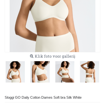
Klik foto voor gallerij
Sloggi GO Daily Cotton Dames Soft bra Silk White