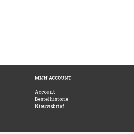
MIJN ACCOUNT
Account
Bestelhistorie
Nieuwsbrief