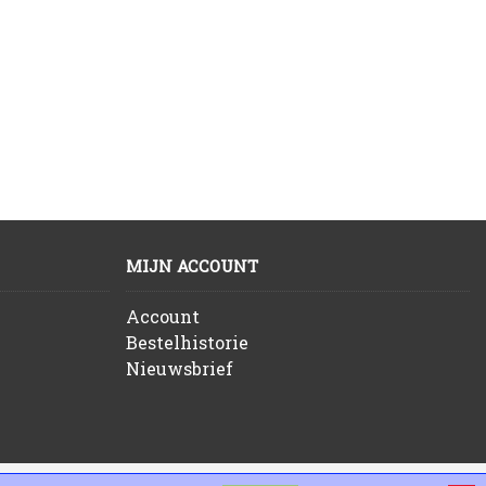
MIJN ACCOUNT
Account
Bestelhistorie
Nieuwsbrief