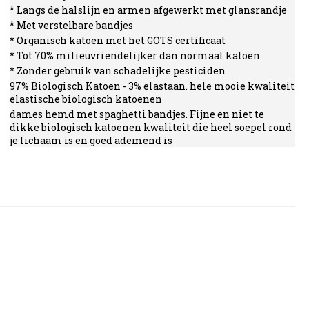
* Langs de halslijn en armen afgewerkt met glansrandje
* Met verstelbare bandjes
* Organisch katoen met het GOTS certificaat
* Tot 70% milieuvriendelijker dan normaal katoen
* Zonder gebruik van schadelijke pesticiden
97% Biologisch Katoen - 3% elastaan. hele mooie kwaliteit
elastische biologisch katoenen
dames hemd met spaghetti bandjes. Fijne en niet te
dikke biologisch katoenen kwaliteit die heel soepel rond
je lichaam is en goed ademend is