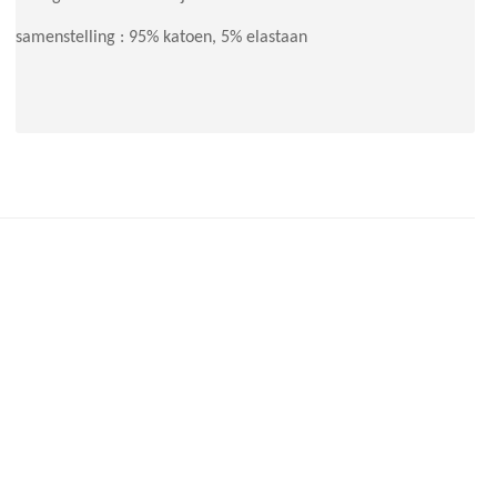
samenstelling : 95% katoen, 5% elastaan