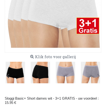
Klik foto voor gallerij
Sloggi Basic+ Short dames wit - 3+1 GRATIS - uw voordeel :
15.95 €