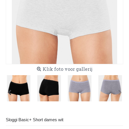
Klik foto voor gallerij
Sloggi Basic+ Short dames wit