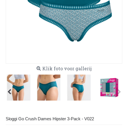
Klik foto voor gallerij
Sloggi Go Crush Dames Hipster 3-Pack - V022