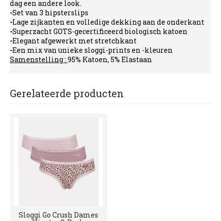
dag een andere look.
-
Set van 3 hipsterslips
-
Lage zijkanten en volledige dekking aan de onderkant
-
Superzacht GOTS-gecertificeerd biologisch katoen
-
Elegant afgewerkt met stretchkant
-
Een mix van unieke sloggi-prints en -kleuren
Samenstelling :
95% Katoen, 5% Elastaan
Gerelateerde producten
Sloggi Go Crush Dames