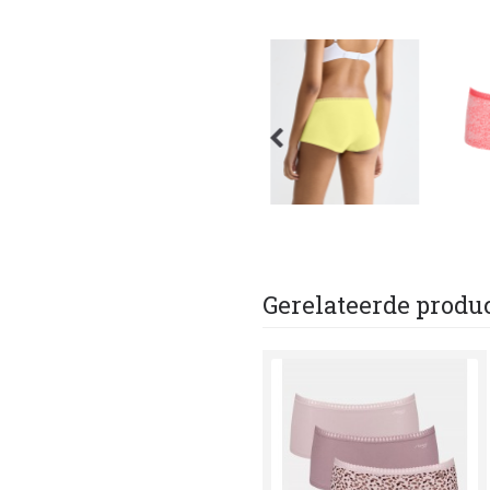
Gerelateerde produ