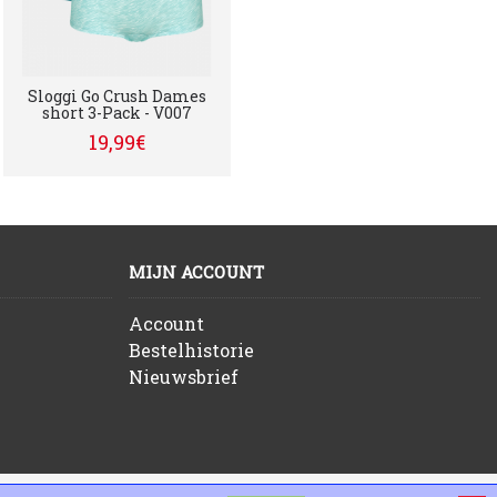
Sloggi Go Crush Dames
short 3-Pack - V007
19,99€
MIJN ACCOUNT
Account
Bestelhistorie
Nieuwsbrief