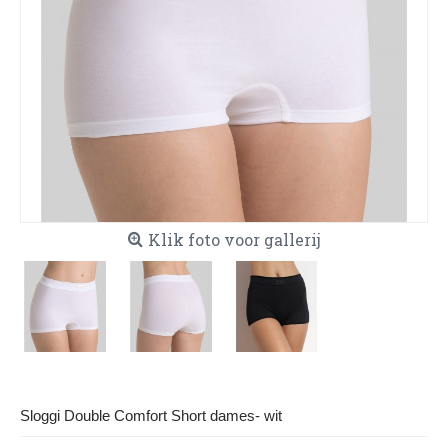
Klik foto voor gallerij
Sloggi Double Comfort Short dames- wit