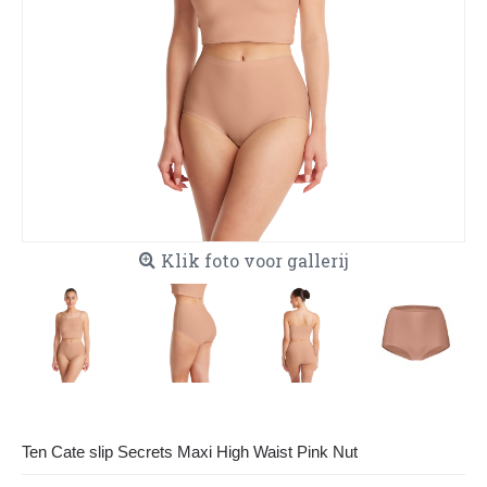
Klik foto voor gallerij
Ten Cate slip Secrets Maxi High Waist Pink Nut