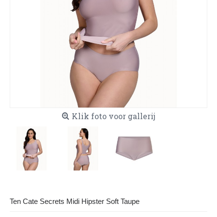
Klik foto voor gallerij
Ten Cate Secrets Midi Hipster Soft Taupe