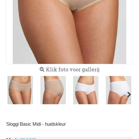
Klik foto voor gallerij
Sloggi Basic Midi - huidskleur