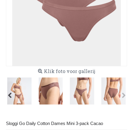
Klik foto voor gallerij
Sloggi Go Daily Cotton Dames Mini 3-pack Cacao