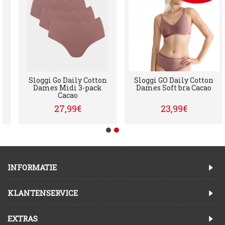
Sloggi Go Daily Cotton
Sloggi GO Daily Cotton
Dames Midi 3-pack
Dames Soft bra Cacao
Cacao
27,99€
23,99€
INFORMATIE
KLANTENSERVICE
EXTRAS