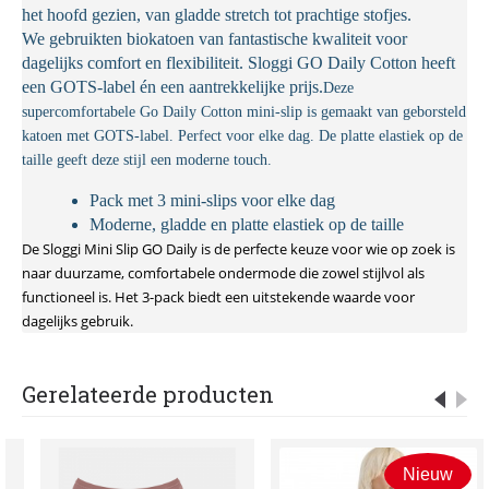
het hoofd gezien, van gladde stretch tot prachtige stofjes.
We gebruikten biokatoen van fantastische kwaliteit voor
dagelijks comfort en flexibiliteit. Sloggi GO Daily Cotton heeft
een GOTS-label én een aantrekkelijke prijs.
Deze
supercomfortabele Go Daily Cotton mini-slip is gemaakt van geborsteld
katoen met GOTS-label. Perfect voor elke dag. De platte elastiek op de
taille geeft deze stijl een moderne touch.
Pack met 3 mini-slips voor elke dag
Moderne, gladde en platte elastiek op de taille
De Sloggi Mini Slip GO Daily is de perfecte keuze voor wie op zoek is
naar duurzame, comfortabele ondermode die zowel stijlvol als
functioneel is. Het 3-pack biedt een uitstekende waarde voor
dagelijks gebruik.
Gerelateerde producten
Nieuw