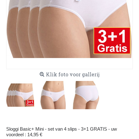
Klik foto voor gallerij
Sloggi Basic+ Mini - set van 4 slips - 3+1 GRATIS - uw
voordeel : 14,95 €