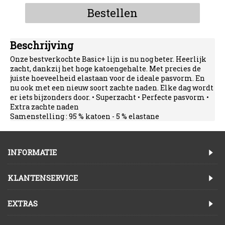
Bestellen
Beschrijving
Onze bestverkochte Basic+ lijn is nu nog beter. Heerlijk
zacht, dankzij het hoge katoengehalte. Met precies de
juiste hoeveelheid elastaan voor de ideale pasvorm. En
nu ook met een nieuw soort zachte naden. Elke dag wordt
er iets bijzonders door. • Superzacht • Perfecte pasvorm •
Extra zachte naden
Samenstelling : 95 % katoen - 5 % elastane
INFORMATIE
KLANTENSERVICE
EXTRAS