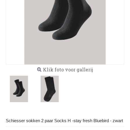
Klik foto voor gallerij
Schiesser sokken 2 paar Socks H -stay fresh Bluebird - zwart