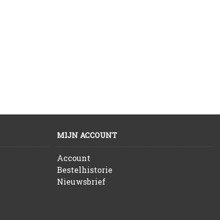
MIJN ACCOUNT
Account
Bestelhistorie
Nieuwsbrief