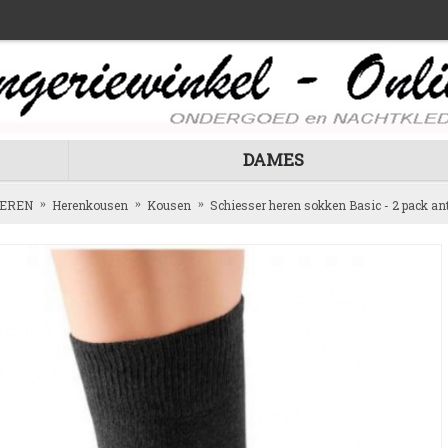
DAMES
EREN
Herenkousen
Kousen
Schiesser heren sokken Basic - 2 pack ant