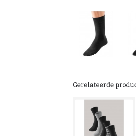
Gerelateerde produ