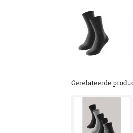
Gerelateerde produ