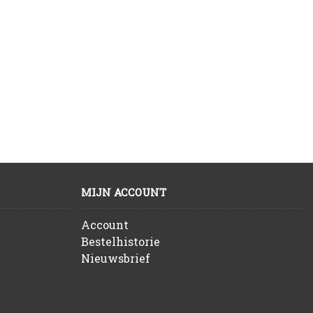
MIJN ACCOUNT
Account
Bestelhistorie
Nieuwsbrief