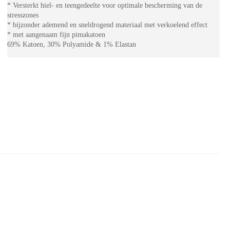
* Versterkt hiel- en teengedeelte voor optimale bescherming van de
stresszones
* bijzonder ademend en sneldrogend materiaal met verkoelend effect
* met aangenaam fijn pimakatoen
69% Katoen, 30% Polyamide & 1% Elastan