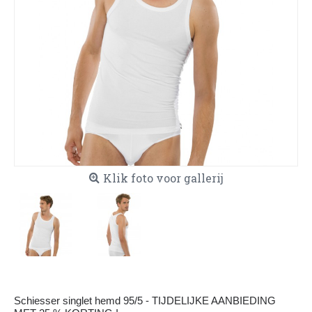
Klik foto voor gallerij
Schiesser singlet hemd 95/5 - TIJDELIJKE AANBIEDING