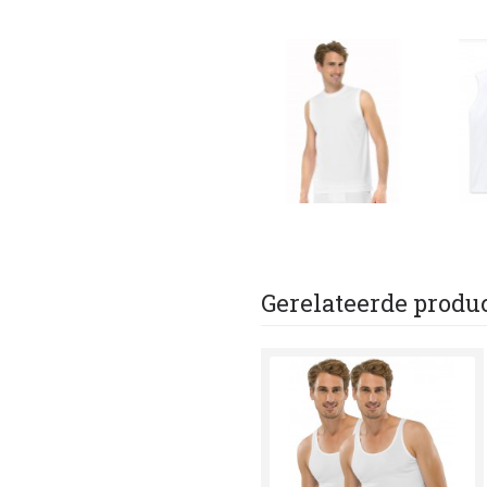
Gerelateerde produ