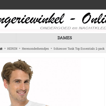
DAMES
HEREN
Herenonderhemdjes
Schiesser Tank Top Essentials 2-pack