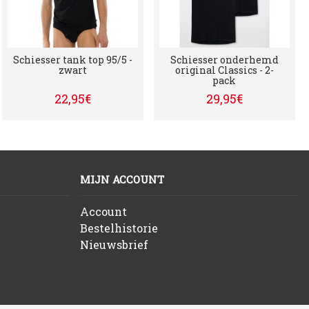
Schiesser tank top 95/5 -
Schiesser onderhemd
zwart
original Classics - 2-
pack
22,95€
29,95€
MIJN ACCOUNT
Account
Bestelhistorie
Nieuwsbrief