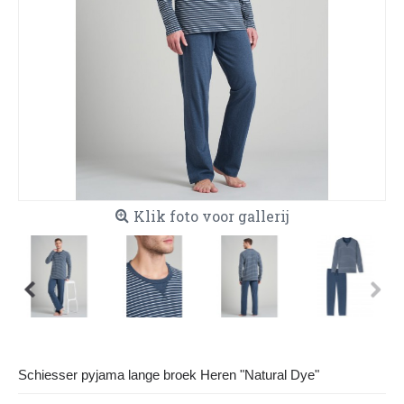
Klik foto voor gallerij
Schiesser pyjama lange broek Heren "Natural Dye"