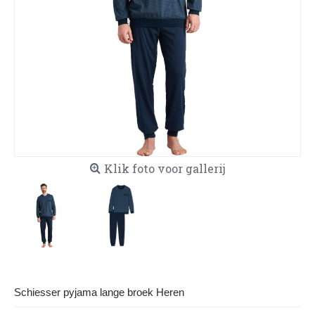
Klik foto voor gallerij
Schiesser pyjama lange broek Heren