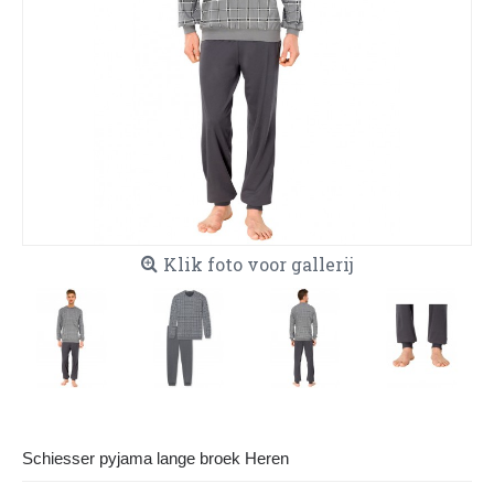
Klik foto voor gallerij
Schiesser pyjama lange broek Heren