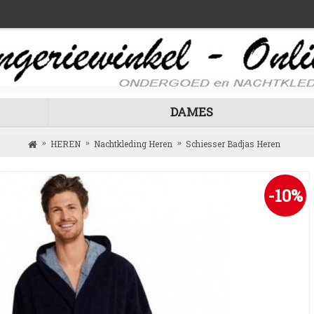
DAMES
HEREN
Nachtkleding Heren
Schiesser Badjas Heren
-10%