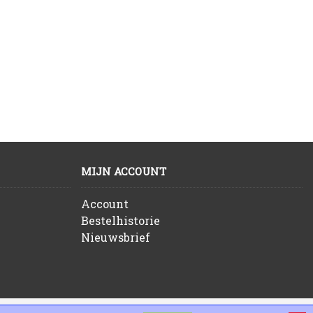
MIJN ACCOUNT
Account
Bestelhistorie
Nieuwsbrief