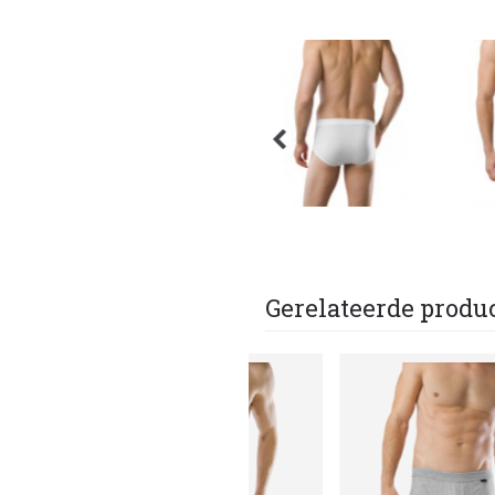
Gerelateerde produ