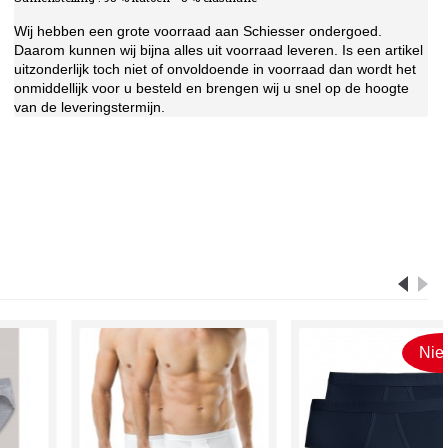
Wij hebben een grote voorraad aan Schiesser ondergoed.
Daarom kunnen wij bijna alles uit voorraad leveren. Is een artikel
uitzonderlijk toch niet of onvoldoende in voorraad dan wordt het
onmiddellijk voor u besteld en brengen wij u snel op de hoogte
van de leveringstermijn.
Nieuw