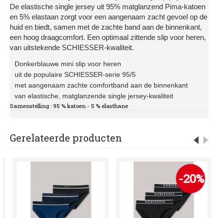
De elastische single jersey uit 95% matglanzend Pima-katoen
en 5% elastaan zorgt voor een aangenaam zacht gevoel op de
huid en biedt, samen met de zachte band aan de binnenkant,
een hoog draagcomfort. Een optimaal zittende slip voor heren,
van uitstekende SCHIESSER-kwaliteit.
Donkerblauwe mini slip voor heren
uit de populaire SCHIESSER-serie 95/5
met aangenaam zachte comfortband aan de binnenkant
van elastische, matglanzende single jersey-kwaliteit
Samenstelling : 95 % katoen - 5 % elasthane
Gerelateerde producten
-20%