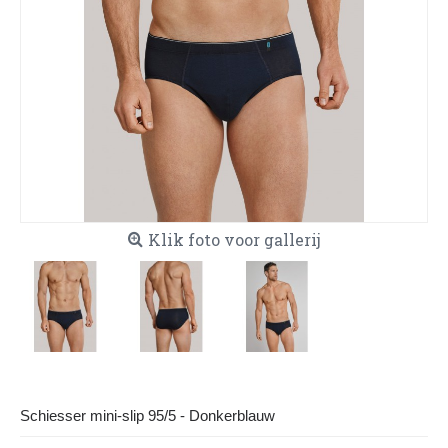
Klik foto voor gallerij
Schiesser mini-slip 95/5 - Donkerblauw