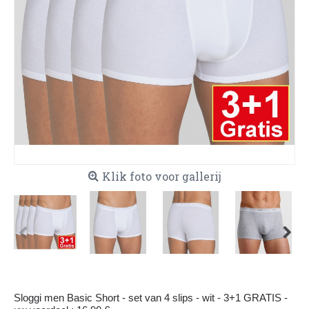
Klik foto voor gallerij
Sloggi men Basic Short - set van 4 slips - wit - 3+1 GRATIS -