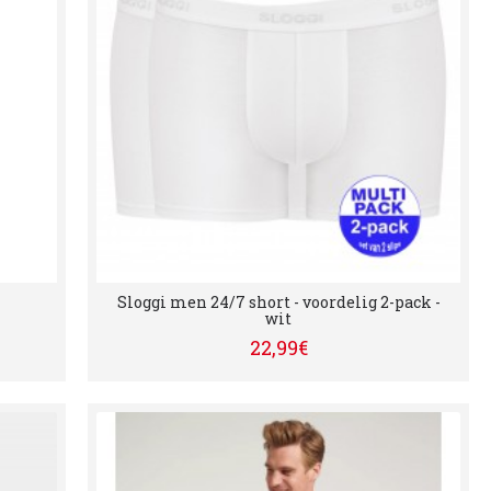
Sloggi men 24/7 short - voordelig 2-pack -
wit
22,99€