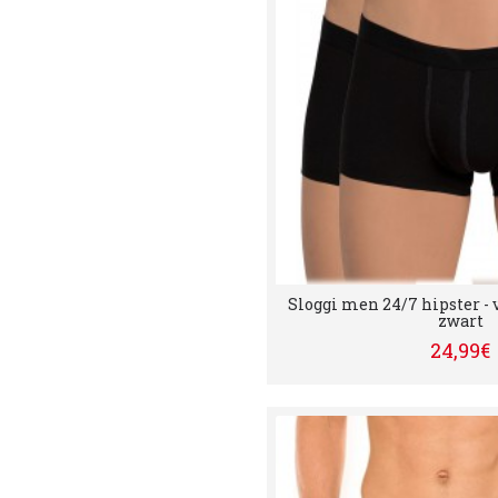
Sloggi men 24/7 hipster - 
zwart
24,99€