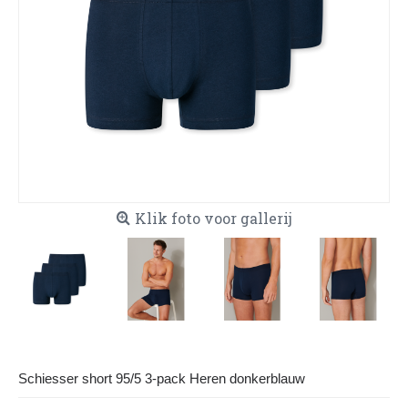
Klik foto voor gallerij
Schiesser short 95/5 3-pack Heren donkerblauw