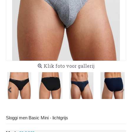
Klik foto voor gallerij
Sloggi men Basic Mini - lichtgrijs