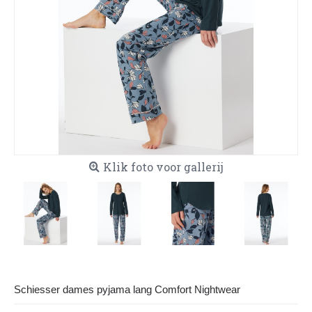
Klik foto voor gallerij
Schiesser dames pyjama lang Comfort Nightwear