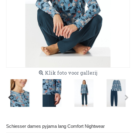
Klik foto voor gallerij
Schiesser dames pyjama lang Comfort Nightwear