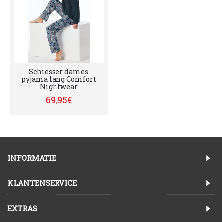
Schiesser dames
pyjama lang Comfort
Nightwear
69,95€
INFORMATIE
KLANTENSERVICE
EXTRAS