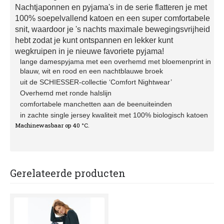
Nachtjaponnen en pyjama's in de serie flatteren je met
100% soepelvallend katoen en een super comfortabele
snit, waardoor je 's nachts maximale bewegingsvrijheid
hebt zodat je kunt ontspannen en lekker kunt
wegkruipen in je nieuwe favoriete pyjama!
lange damespyjama met een overhemd met bloemenprint in
blauw, wit en rood en een nachtblauwe broek
uit de SCHIESSER-collectie ‘Comfort Nightwear’
Overhemd met ronde halslijn
comfortabele manchetten aan de beenuiteinden
in zachte single jersey kwaliteit met 100% biologisch katoen
Machinewasbaar op 40 °C.
Gerelateerde producten