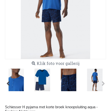
Klik foto voor gallerij
Schiesser H pyjama met korte broek knoopsluiting aqua -