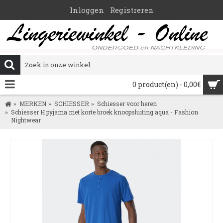
Inloggen
Registreren
0 product(en) - 0,00€
MERKEN
SCHIESSER
Schiesser voor heren
Schiesser H pyjama met korte broek knoopsluiting aqua - Fashion
Nightwear