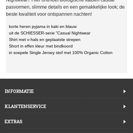
pasvormen, slimme details en een gemakkelijke look; de
beste kwaliteit voor ontspannen nachten!
korte heren pyjama in kaki en blauw
uit de SCHIESSER-serie "Casual Nightwear
Shirt met v-hals en geplaatste strepen
Short in effen kleur met bindkoord
in soepele Single Jersey stof met 100% Organic Cotton
INFORMATIE
KLANTENSERVICE
EXTRAS