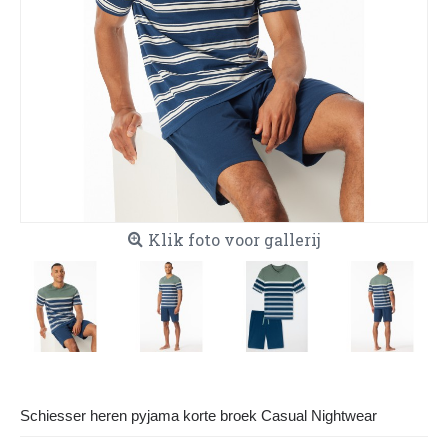
Klik foto voor gallerij
Schiesser heren pyjama korte broek Casual Nightwear