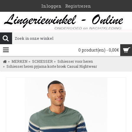
Inloggen
Registreren
0 product(en) - 0,00€
MERKEN
SCHIESSER
Schiesser voor heren
Schiesser heren pyjama korte broek Casual Nightwear