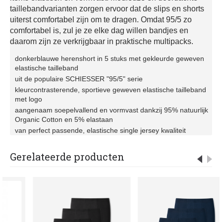
taillebandvarianten zorgen ervoor dat de slips en shorts
uiterst comfortabel zijn om te dragen. Omdat 95/5 zo
comfortabel is, zul je ze elke dag willen bandjes en
daarom zijn ze verkrijgbaar in praktische multipacks.
donkerblauwe herenshort in 5 stuks met gekleurde geweven
elastische tailleband
uit de populaire SCHIESSER "95/5" serie
kleurcontrasterende, sportieve geweven elastische tailleband
met logo
aangenaam soepelvallend en vormvast dankzij 95% natuurlijk
Organic Cotton en 5% elastaan
van perfect passende, elastische single jersey kwaliteit
Gerelateerde producten