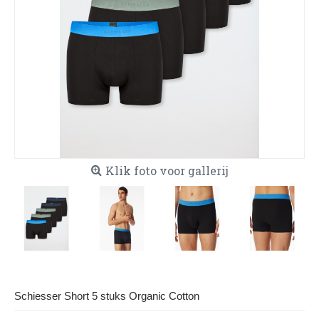
Klik foto voor gallerij
Schiesser Short 5 stuks Organic Cotton