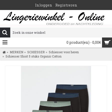
Inloggen
Registreren
0 product(en) - 0,00€
MERKEN
SCHIESSER
Schiesser voor heren
Schiesser Short 5 stuks Organic Cotton