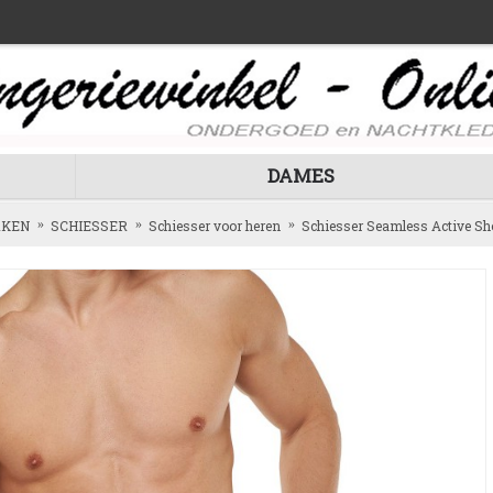
DAMES
KEN
SCHIESSER
Schiesser voor heren
Schiesser Seamless Active Sh