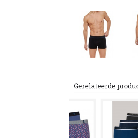
Gerelateerde produ