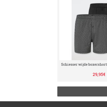
Schiesser wijde boxershort
29,95€