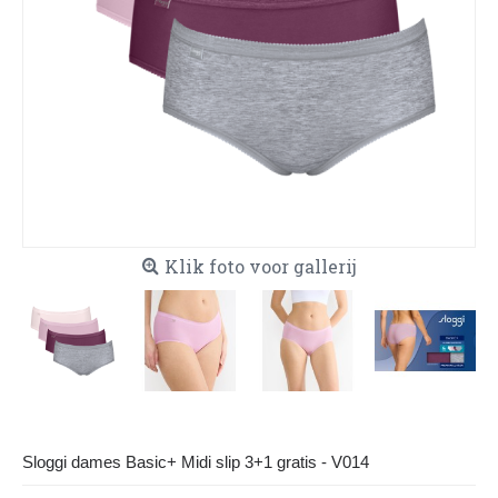
Klik foto voor gallerij
Sloggi dames Basic+ Midi slip 3+1 gratis - V014