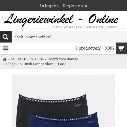
Inloggen
Registreren
0 product(en) - 0,00€
MERKEN
SLOGGI
Sloggi voor dames
Sloggi Go Crush Dames short 3-Pack