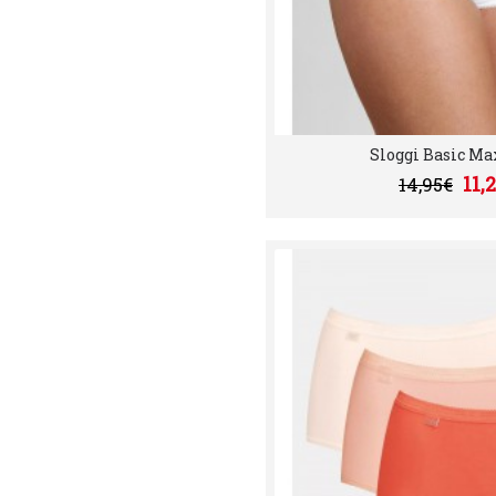
Sloggi Basic Max
11,
14,95€