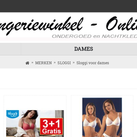
DAMES
MERKEN
SLOGGI
Sloggi voor dames