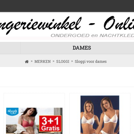
DAMES
MERKEN
SLOGGI
Sloggi voor dames