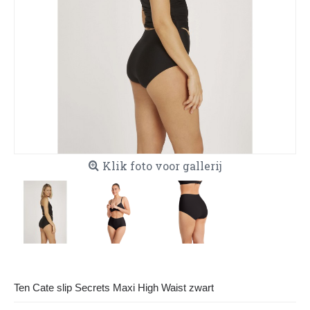
Klik foto voor gallerij
Ten Cate slip Secrets Maxi High Waist zwart