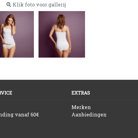
Klik foto voor gallerij
VICE
EXTRAS
Merken
ending vanaf 60€
Aanbiedingen