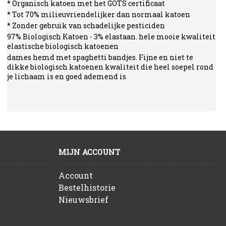
* Organisch katoen met het GOTS certificaat
* Tot 70% milieuvriendelijker dan normaal katoen
* Zonder gebruik van schadelijke pesticiden
97% Biologisch Katoen - 3% elastaan. hele mooie kwaliteit
elastische biologisch katoenen
dames hemd met spaghetti bandjes. Fijne en niet te
dikke biologisch katoenen kwaliteit die heel soepel rond
je lichaam is en goed ademend is
MIJN ACCOUNT
Account
Bestelhistorie
Nieuwsbrief