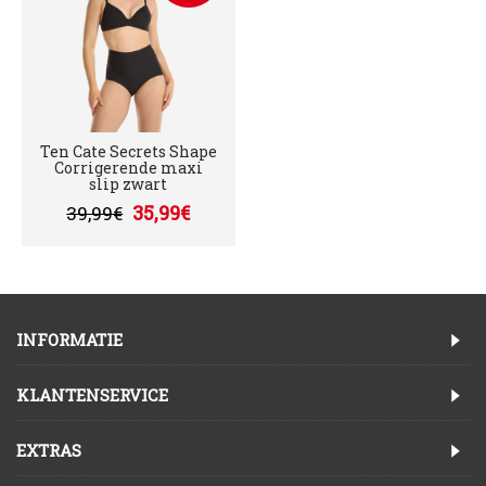
Ten Cate Secrets Shape
Corrigerende maxi
slip zwart
35,99€
39,99€
INFORMATIE
KLANTENSERVICE
EXTRAS