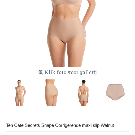
Klik foto voor gallerij
Ten Cate Secrets Shape Corrigerende maxi slip Walnut